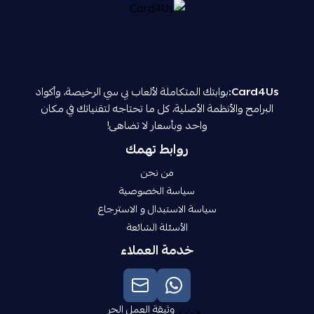
Card4Us:
بوابتك المتكاملة لألعاب بي سي الرخيصة، وأكواد
البرامج والأنظمة الأصلية، كل ما تحتاجه لتقنياتك في مكان
واحد وبأسعار لا تضاهى!
روابط تهمك
من نحن
سياسة الخصوصية
سياسة الاستبدال و الاسترجاع
الأسئلة الشائعة
خدمة العملاء
وثيقة العمل الحر