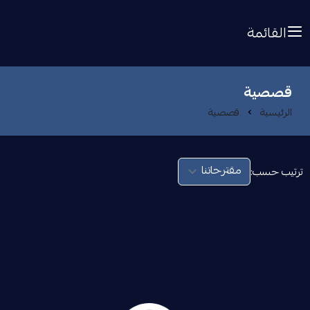
القائمة
قصصية
الرئيسية
قصصية
ترتيب حسب: