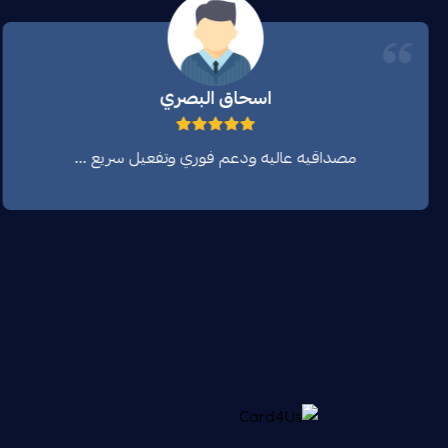
اسحاق البصري
مصداقيه عاليه ودعم فوري وتفعيل سريع ...