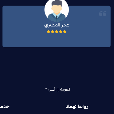
عمر المطيري
العودة إلى أعلى
روابط تهمك
خدمة 