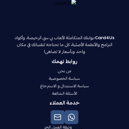
Card4Us:
بوابتك المتكاملة لألعاب بي سي الرخيصة، وأكواد
البرامج والأنظمة الأصلية، كل ما تحتاجه لتقنياتك في مكان
واحد وبأسعار لا تضاهى!
روابط تهمك
من نحن
سياسة الخصوصية
سياسة الاستبدال و الاسترجاع
الأسئلة الشائعة
خدمة العملاء
وثيقة العمل الحر