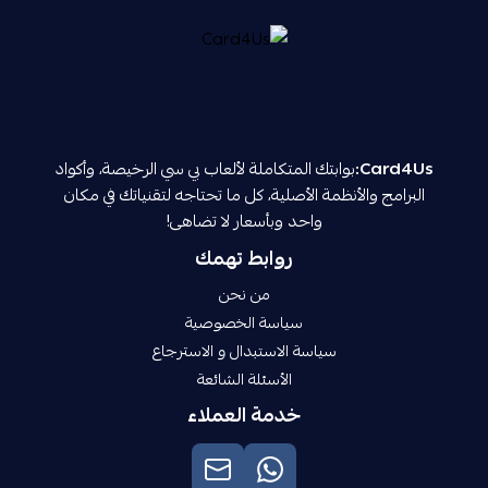
Card4Us:
بوابتك المتكاملة لألعاب بي سي الرخيصة، وأكواد
البرامج والأنظمة الأصلية، كل ما تحتاجه لتقنياتك في مكان
واحد وبأسعار لا تضاهى!
روابط تهمك
من نحن
سياسة الخصوصية
سياسة الاستبدال و الاسترجاع
الأسئلة الشائعة
خدمة العملاء